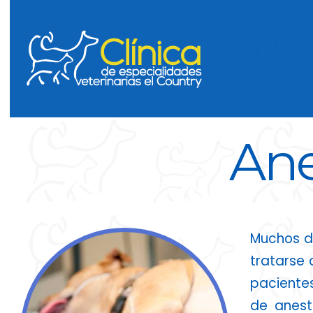
Ane
Muchos de
tratarse 
pacientes
de anest