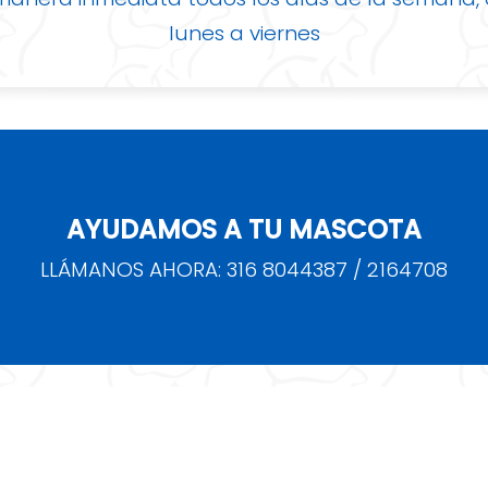
lunes a viernes
AYUDAMOS A TU MASCOTA
LLÁMANOS AHORA: 316 8044387 / 2164708